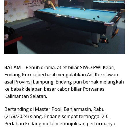
BATAM
– Penuh drama, atlet biliar SIWO PWI Kepri,
Endang Kurnia berhasil mengalahkan Adi Kurniawan
asal Provinsi Lampung. Endang pun berhak melangkah
ke babak delapan besar cabor biliar Porwanas
Kalimantan Selatan.
Bertanding di Master Pool, Banjarmasin, Rabu
(21/8/2024) siang, Endang sempat tertinggal 2-0.
Perlahan Endang mulai menunjukkan performanya.