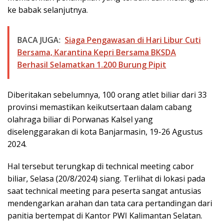
ke babak selanjutnya.
BACA JUGA:
Siaga Pengawasan di Hari Libur Cuti
Bersama, Karantina Kepri Bersama BKSDA
Berhasil Selamatkan 1.200 Burung Pipit
Diberitakan sebelumnya, 100 orang atlet biliar dari 33
provinsi memastikan keikutsertaan dalam cabang
olahraga biliar di Porwanas Kalsel yang
diselenggarakan di kota Banjarmasin, 19-26 Agustus
2024.
Hal tersebut terungkap di technical meeting cabor
biliar, Selasa (20/8/2024) siang. Terlihat di lokasi pada
saat technical meeting para peserta sangat antusias
mendengarkan arahan dan tata cara pertandingan dari
panitia bertempat di Kantor PWI Kalimantan Selatan.