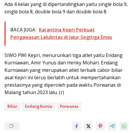
Ada 4 kelas yang di dipertandingkan yaitu single bola 9,
single bola 8, double bola 9 dan double bola 8.
BACA JUGA:
Karantina Kepri Perkuat
Pengawasan Lalulintas di Jalur Segitiga Emas
SIWO PWI Kepri, menurunkan tiga atlet yaitu Endang
Kurniawan, Amir Yunus dan Henky Mohari. Endang
Kurniawan yang merupakan atlet terbaik cabor biliar
asal Kepri ini terus berlatih untuk mempertahankan
prestasinya yang diperoleh pada waktu Porwanas di
Malang tahun 2023 lalu. (r)
Biliar
Endang Kurnia
Porwanas