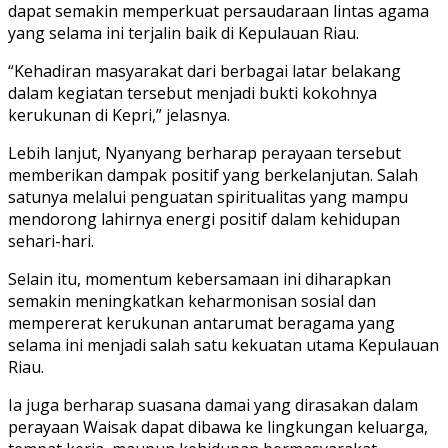
dapat semakin memperkuat persaudaraan lintas agama
yang selama ini terjalin baik di Kepulauan Riau.
“Kehadiran masyarakat dari berbagai latar belakang
dalam kegiatan tersebut menjadi bukti kokohnya
kerukunan di Kepri,” jelasnya.
Lebih lanjut, Nyanyang berharap perayaan tersebut
memberikan dampak positif yang berkelanjutan. Salah
satunya melalui penguatan spiritualitas yang mampu
mendorong lahirnya energi positif dalam kehidupan
sehari-hari.
Selain itu, momentum kebersamaan ini diharapkan
semakin meningkatkan keharmonisan sosial dan
mempererat kerukunan antarumat beragama yang
selama ini menjadi salah satu kekuatan utama Kepulauan
Riau.
Ia juga berharap suasana damai yang dirasakan dalam
perayaan Waisak dapat dibawa ke lingkungan keluarga,