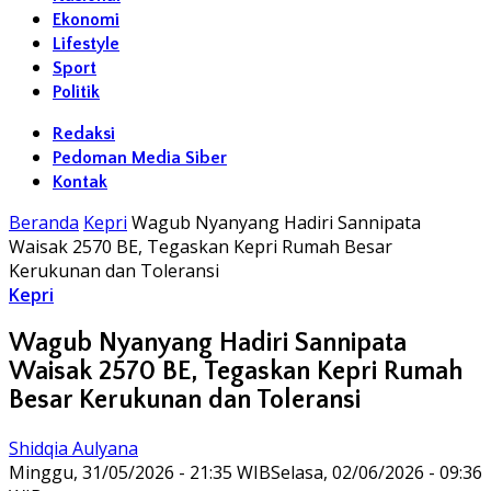
Ekonomi
Lifestyle
Sport
Politik
Redaksi
Pedoman Media Siber
Kontak
Beranda
Kepri
Wagub Nyanyang Hadiri Sannipata
Waisak 2570 BE, Tegaskan Kepri Rumah Besar
Kerukunan dan Toleransi
Kepri
Wagub Nyanyang Hadiri Sannipata
Waisak 2570 BE, Tegaskan Kepri Rumah
Besar Kerukunan dan Toleransi
Shidqia Aulyana
Minggu, 31/05/2026 - 21:35 WIB
Selasa, 02/06/2026 - 09:36