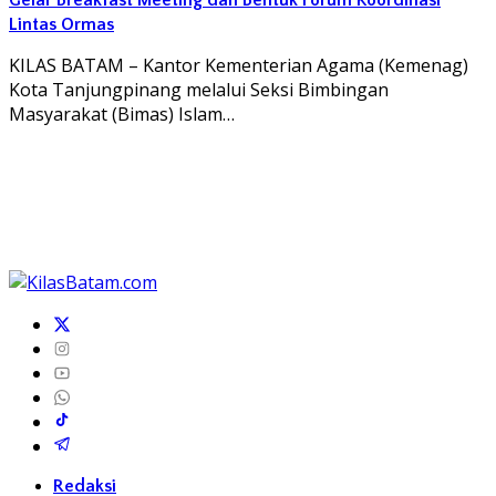
Lintas Ormas
KILAS BATAM – Kantor Kementerian Agama (Kemenag)
Kota Tanjungpinang melalui Seksi Bimbingan
Masyarakat (Bimas) Islam…
Redaksi