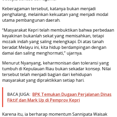
Keberagaman tersebut, katanya bukan menjadi
penghalang, melainkan kekuatan yang menjadi modal
utama pembangunan daerah.
“Masyarakat Kepri telah membuktikan bahwa perbedaan
keyakinan bukanlah sekat yang memisahkan, tetapi
mozaik indah yang saling melengkapi. Di atas tanah
beradat Melayu ini, kita hidup berdampingan dengan
damai dan saling menghormati,” ujarnya.
Menurut Nyanyang, keharmonisan dan toleransi yang
tumbuh di Kepulauan Riau bukan sekadar konsep. Nilai
tersebut telah menjadi bagian dari kehidupan
masyarakat yang dipraktikkan setiap hari.
BACA JUGA:
BPK Temukan Dugaan Perjalanan Dinas
Fiktif dan Mark Up di Pemprov Kepri
Karena itu, ia berharap momentum Sannipata Waisak