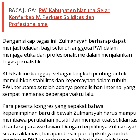
BACA JUGA:
PWI Kabupaten Natuna Gelar
Konferkab IV, Perkuat Soliditas dan
Profesionalisme
Dengan sikap tegas ini, Zulmansyah berharap dapat
menjadi teladan bagi seluruh anggota PWI dalam
menjaga etika dan profesionalisme dalam menjalankan
tugas jurnalistik.
KLB kali ini dianggap sebagai langkah penting untuk
memulihkan stabilitas dan kepercayaan dalam tubuh
PWI, terutama setelah adanya perselisihan internal yang
sempat memanas beberapa waktu lalu.
Para peserta kongres yang sepakat bahwa
kepemimpinan baru di bawah Zulmansyah harus mampu
membawa perubahan positif dan memperkuat solidaritas
di antara para wartawan. Dengan terpilihnya Zulmansyah
secara aklamasi, harapan besar pun dipikulnya untuk