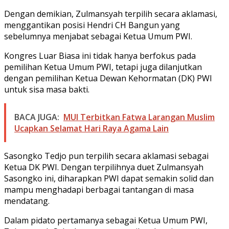
Dengan demikian, Zulmansyah terpilih secara aklamasi,
menggantikan posisi Hendri CH Bangun yang
sebelumnya menjabat sebagai Ketua Umum PWI.
Kongres Luar Biasa ini tidak hanya berfokus pada
pemilihan Ketua Umum PWI, tetapi juga dilanjutkan
dengan pemilihan Ketua Dewan Kehormatan (DK) PWI
untuk sisa masa bakti.
BACA JUGA:
MUI Terbitkan Fatwa Larangan Muslim
Ucapkan Selamat Hari Raya Agama Lain
Sasongko Tedjo pun terpilih secara aklamasi sebagai
Ketua DK PWI. Dengan terpilihnya duet Zulmansyah
Sasongko ini, diharapkan PWI dapat semakin solid dan
mampu menghadapi berbagai tantangan di masa
mendatang.
Dalam pidato pertamanya sebagai Ketua Umum PWI,