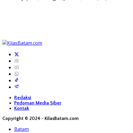
Redaksi
Pedoman Media Siber
Kontak
Copyright © 2024 - KilasBatam.com
Batam