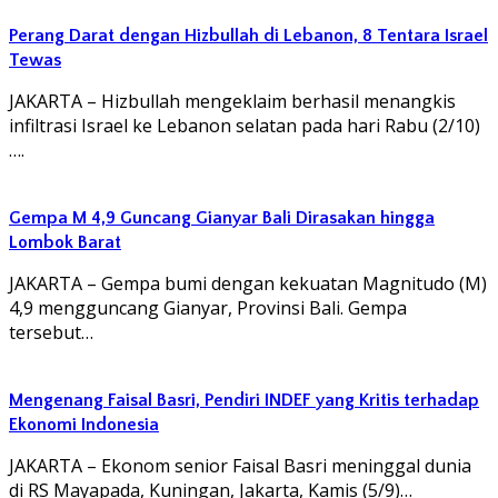
Perang Darat dengan Hizbullah di Lebanon, 8 Tentara Israel
Tewas
JAKARTA – Hizbullah mengeklaim berhasil menangkis
infiltrasi Israel ke Lebanon selatan pada hari Rabu (2/10)
….
Gempa M 4,9 Guncang Gianyar Bali Dirasakan hingga
Lombok Barat
JAKARTA – Gempa bumi dengan kekuatan Magnitudo (M)
4,9 mengguncang Gianyar, Provinsi Bali. Gempa
tersebut…
Mengenang Faisal Basri, Pendiri INDEF yang Kritis terhadap
Ekonomi Indonesia
JAKARTA – Ekonom senior Faisal Basri meninggal dunia
di RS Mayapada, Kuningan, Jakarta, Kamis (5/9)…