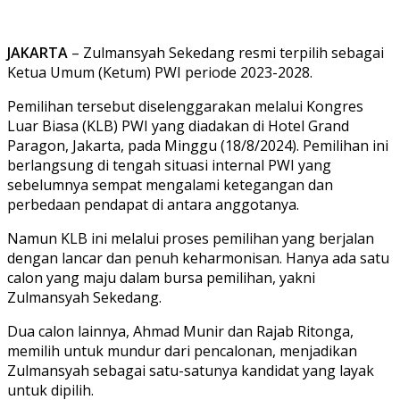
JAKARTA
– Zulmansyah Sekedang resmi terpilih sebagai
Ketua Umum (Ketum) PWI periode 2023-2028.
Pemilihan tersebut diselenggarakan melalui Kongres
Luar Biasa (KLB) PWI yang diadakan di Hotel Grand
Paragon, Jakarta, pada Minggu (18/8/2024). Pemilihan ini
berlangsung di tengah situasi internal PWI yang
sebelumnya sempat mengalami ketegangan dan
perbedaan pendapat di antara anggotanya.
Namun KLB ini melalui proses pemilihan yang berjalan
dengan lancar dan penuh keharmonisan. Hanya ada satu
calon yang maju dalam bursa pemilihan, yakni
Zulmansyah Sekedang.
Dua calon lainnya, Ahmad Munir dan Rajab Ritonga,
memilih untuk mundur dari pencalonan, menjadikan
Zulmansyah sebagai satu-satunya kandidat yang layak
untuk dipilih.