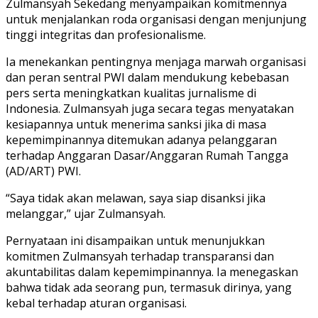
Zulmansyah Sekedang menyampaikan komitmennya
untuk menjalankan roda organisasi dengan menjunjung
tinggi integritas dan profesionalisme.
Ia menekankan pentingnya menjaga marwah organisasi
dan peran sentral PWI dalam mendukung kebebasan
pers serta meningkatkan kualitas jurnalisme di
Indonesia. Zulmansyah juga secara tegas menyatakan
kesiapannya untuk menerima sanksi jika di masa
kepemimpinannya ditemukan adanya pelanggaran
terhadap Anggaran Dasar/Anggaran Rumah Tangga
(AD/ART) PWI.
“Saya tidak akan melawan, saya siap disanksi jika
melanggar,” ujar Zulmansyah.
Pernyataan ini disampaikan untuk menunjukkan
komitmen Zulmansyah terhadap transparansi dan
akuntabilitas dalam kepemimpinannya. Ia menegaskan
bahwa tidak ada seorang pun, termasuk dirinya, yang
kebal terhadap aturan organisasi.