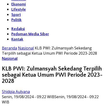
Ekonomi
Lifestyle
Sport
Politik
Redaksi
Pedoman Media Siber
Kontak
Beranda
Nasional
KLB PWI: Zulmansyah Sekedang
Terpilih sebagai Ketua Umum PWI Periode 2023-2028
Nasional
KLB PWI: Zulmansyah Sekedang Terpilih
sebagai Ketua Umum PWI Periode 2023-
2028
Shidqia Aulyana
Senin, 19/08/2024 - 09:22 WIB
Senin, 19/08/2024 - 09:22
WIB