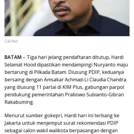
Cak Nur
BATAM
– Tiga hari jelang pendaftaran ditutup, Hardi
Selamat Hood dipastikan mendampingi Nuryanto maju
bertarung di Pilkada Batam. Diusung PDIP, keduanya
bersaing dengan Amsakar Achmad-Li Claudia Chandra
yang diusung 11 partai di KIM Plus, gabungan parpol
pendukung pemerintahan Prabowo Subianto-Gibran
Rakabuming.
Menurut sumber gokepri, Hardi hari ini terbang ke
Jakarta untuk menjemput surat rekomendasi PDIP
sebagai calon wakil walikota berpasangan dengan