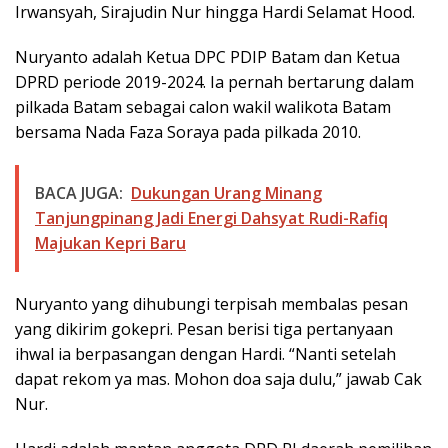
Irwansyah, Sirajudin Nur hingga Hardi Selamat Hood.
Nuryanto adalah Ketua DPC PDIP Batam dan Ketua
DPRD periode 2019-2024. Ia pernah bertarung dalam
pilkada Batam sebagai calon wakil walikota Batam
bersama Nada Faza Soraya pada pilkada 2010.
BACA JUGA:
Dukungan Urang Minang
Tanjungpinang Jadi Energi Dahsyat Rudi-Rafiq
Majukan Kepri Baru
Nuryanto yang dihubungi terpisah membalas pesan
yang dikirim gokepri. Pesan berisi tiga pertanyaan
ihwal ia berpasangan dengan Hardi. “Nanti setelah
dapat rekom ya mas. Mohon doa saja dulu,” jawab Cak
Nur.