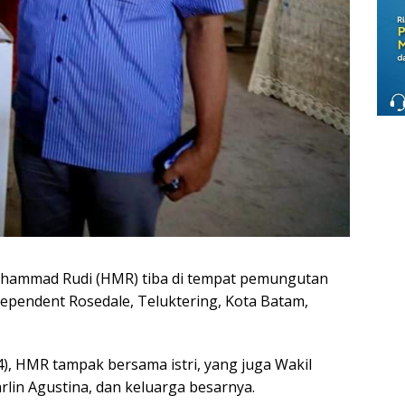
hammad Rudi (HMR) tiba di tempat pemungutan
dependent Rosedale, Teluktering, Kota Batam,
), HMR tampak bersama istri, yang juga Wakil
rlin Agustina, dan keluarga besarnya.