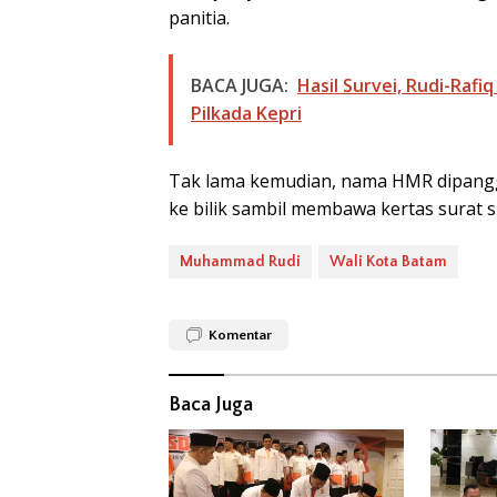
panitia.
BACA JUGA:
Hasil Survei, Rudi-Rafi
Pilkada Kepri
Tak lama kemudian, nama HMR dipanggi
ke bilik sambil membawa kertas surat 
Muhammad Rudi
Wali Kota Batam
Komentar
Baca Juga