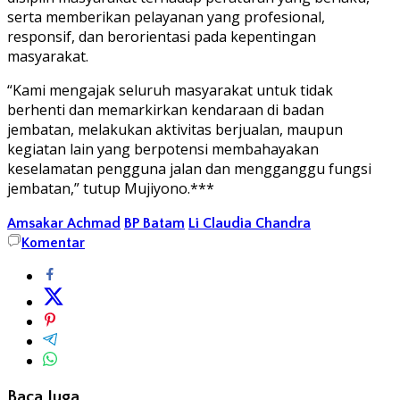
serta memberikan pelayanan yang profesional,
responsif, dan berorientasi pada kepentingan
masyarakat.
“Kami mengajak seluruh masyarakat untuk tidak
berhenti dan memarkirkan kendaraan di badan
jembatan, melakukan aktivitas berjualan, maupun
kegiatan lain yang berpotensi membahayakan
keselamatan pengguna jalan dan mengganggu fungsi
jembatan,” tutup Mujiyono.***
Amsakar Achmad
BP Batam
Li Claudia Chandra
Komentar
Baca Juga