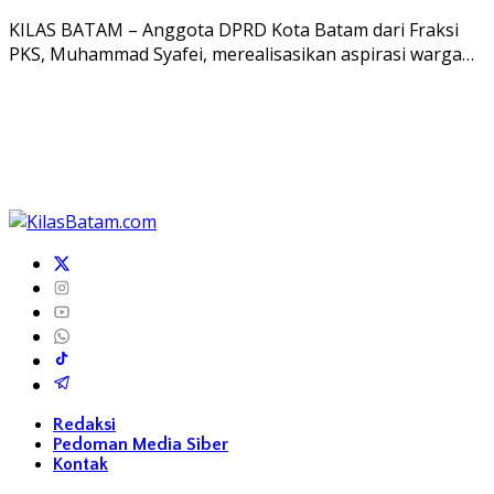
KILAS BATAM – Anggota DPRD Kota Batam dari Fraksi
PKS, Muhammad Syafei, merealisasikan aspirasi warga…
Redaksi
Pedoman Media Siber
Kontak