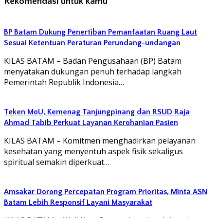
Rekomendasi untuk kamu
BP Batam Dukung Penertiban Pemanfaatan Ruang Laut
Sesuai Ketentuan Peraturan Perundang-undangan
KILAS BATAM – Badan Pengusahaan (BP) Batam
menyatakan dukungan penuh terhadap langkah
Pemerintah Republik Indonesia…
Teken MoU, Kemenag Tanjungpinang dan RSUD Raja
Ahmad Tabib Perkuat Layanan Kerohanian Pasien
KILAS BATAM – Komitmen menghadirkan pelayanan
kesehatan yang menyentuh aspek fisik sekaligus
spiritual semakin diperkuat…
Amsakar Dorong Percepatan Program Prioritas, Minta ASN
Batam Lebih Responsif Layani Masyarakat