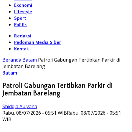
Ekonomi
Lifestyle
Sport
Politik
Redaksi
Pedoman Media Siber
Kontak
Beranda
Batam
Patroli Gabungan Tertibkan Parkir di
Jembatan Barelang
Batam
Patroli Gabungan Tertibkan Parkir di
Jembatan Barelang
Shidqia Aulyana
Rabu, 08/07/2026 - 05:51 WIB
Rabu, 08/07/2026 - 05:51
WIB