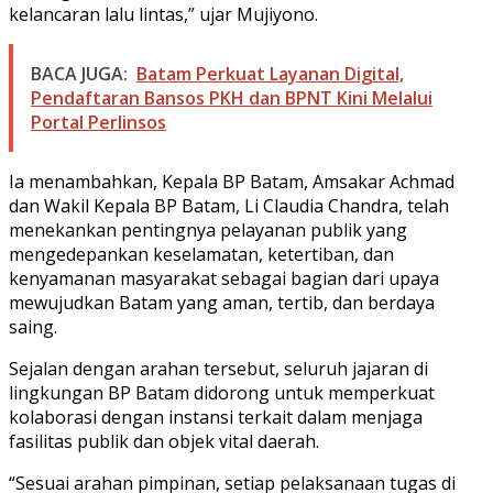
kelancaran lalu lintas,” ujar Mujiyono.
BACA JUGA:
Batam Perkuat Layanan Digital,
Pendaftaran Bansos PKH dan BPNT Kini Melalui
Portal Perlinsos
Ia menambahkan, Kepala BP Batam, Amsakar Achmad
dan Wakil Kepala BP Batam, Li Claudia Chandra, telah
menekankan pentingnya pelayanan publik yang
mengedepankan keselamatan, ketertiban, dan
kenyamanan masyarakat sebagai bagian dari upaya
mewujudkan Batam yang aman, tertib, dan berdaya
saing.
Sejalan dengan arahan tersebut, seluruh jajaran di
lingkungan BP Batam didorong untuk memperkuat
kolaborasi dengan instansi terkait dalam menjaga
fasilitas publik dan objek vital daerah.
“Sesuai arahan pimpinan, setiap pelaksanaan tugas di