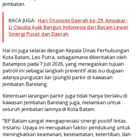
jembatan.
BACA JUGA:
Hari Otonomi Daerah ke-29, Amsakar-
Li Claudia Ajak Bangun Indonesia dari Batam Lewat
Sinergi Pusat dan Daerah
Hal ini juga selaras dengan Kepala Dinas Perhubungan
Kota Batam, Leo Putra, sebagaimana diberitakan oleh
Batampos pada 7 Juli 2026, yang menegaskan tujuan
patroli ini sebagai langkah preventif atas isu dugaan
adanya pungutan liar (pungli) parkir di kawasan
Jembatan Barelang.
Ketentuan larangan parkir juga tidak hanya berlaku di
kawasan Jembatan Barelang juga, melainkan untuk
seluruh jembatan lainnya di Kota Batam.
“BP Batam sangat mengapresiasi sinergi positif lintas
instansi. Upaya ini merupakan faktor pendukung untuk
meningkatkan keamanan, keselamatan, ketertiban, dan