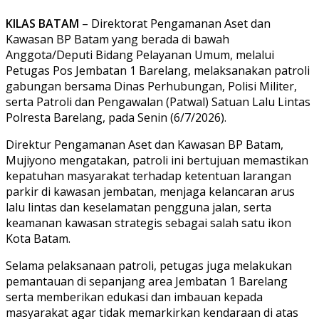
KILAS BATAM
– Direktorat Pengamanan Aset dan
Kawasan BP Batam yang berada di bawah
Anggota/Deputi Bidang Pelayanan Umum, melalui
Petugas Pos Jembatan 1 Barelang, melaksanakan patroli
gabungan bersama Dinas Perhubungan, Polisi Militer,
serta Patroli dan Pengawalan (Patwal) Satuan Lalu Lintas
Polresta Barelang, pada Senin (6/7/2026).
Direktur Pengamanan Aset dan Kawasan BP Batam,
Mujiyono mengatakan, patroli ini bertujuan memastikan
kepatuhan masyarakat terhadap ketentuan larangan
parkir di kawasan jembatan, menjaga kelancaran arus
lalu lintas dan keselamatan pengguna jalan, serta
keamanan kawasan strategis sebagai salah satu ikon
Kota Batam.
Selama pelaksanaan patroli, petugas juga melakukan
pemantauan di sepanjang area Jembatan 1 Barelang
serta memberikan edukasi dan imbauan kepada
masyarakat agar tidak memarkirkan kendaraan di atas