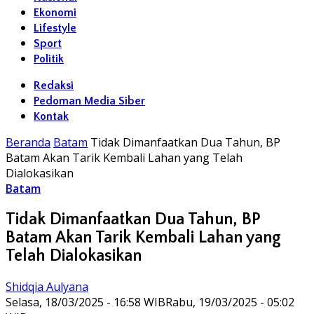
Ekonomi
Lifestyle
Sport
Politik
Redaksi
Pedoman Media Siber
Kontak
Beranda
Batam
Tidak Dimanfaatkan Dua Tahun, BP
Batam Akan Tarik Kembali Lahan yang Telah
Dialokasikan
Batam
Tidak Dimanfaatkan Dua Tahun, BP
Batam Akan Tarik Kembali Lahan yang
Telah Dialokasikan
Shidqia Aulyana
Selasa, 18/03/2025 - 16:58 WIB
Rabu, 19/03/2025 - 05:02