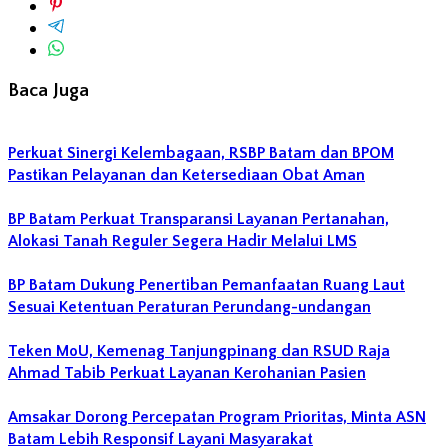
Baca Juga
Perkuat Sinergi Kelembagaan, RSBP Batam dan BPOM
Pastikan Pelayanan dan Ketersediaan Obat Aman
BP Batam Perkuat Transparansi Layanan Pertanahan,
Alokasi Tanah Reguler Segera Hadir Melalui LMS
BP Batam Dukung Penertiban Pemanfaatan Ruang Laut
Sesuai Ketentuan Peraturan Perundang-undangan
Teken MoU, Kemenag Tanjungpinang dan RSUD Raja
Ahmad Tabib Perkuat Layanan Kerohanian Pasien
Amsakar Dorong Percepatan Program Prioritas, Minta ASN
Batam Lebih Responsif Layani Masyarakat