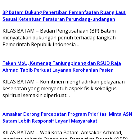
BP Batam Dukung Penertiban Pemanfaatan Ruang Laut
Sesuai Ketentuan Peraturan Perundang-undangan
KILAS BATAM – Badan Pengusahaan (BP) Batam
menyatakan dukungan penuh terhadap langkah
Pemerintah Republik Indonesia…
Teken MoU, Kemenag Tanjungpinang dan RSUD Raja
Ahmad Tabib Perkuat Layanan Kerohanian Pasien
KILAS BATAM – Komitmen menghadirkan pelayanan
kesehatan yang menyentuh aspek fisik sekaligus
spiritual semakin diperkuat…
Amsakar Dorong Percepatan Program Prioritas, Minta ASN
Batam Lebih Responsif Layani Masyarakat
KILAS BATAM – Wali Kota Batam, Amsakar Achmad,