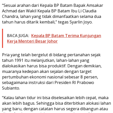
“Sesuai arahan dari Kepala BP Batam Bapak Amsakar
Achmad dan Wakil Kepala BP Batam Ibu Li Claudia
Chandra, lahan yang tidak dimanfaatkan selama dua
tahun harus ditarik kembali,” tegas Syarlin Joyo.
BACA JUGA:
Kepala BP Batam Terima Kunjungan
Kerja Menteri Besar Johor
Pria yang telah bergelut di bidang pertanahan sejak
tahun 1991 itu melanjutkan, lahan-lahan yang
dialokasikan harus bisa produktif. Dengan demikian,
muaranya kedepan akan sejalan dengan target
pertumbuhan ekonomi nasional sebesar 8 persen,
sebagaimana instruksi dari Presiden RI Prabowo
Subianto.
“Kalau lahan tidur ini bisa diselesaikan lebih cepat, maka
akan lebih bagus. Sehingga bisa diterbitkan alokasi lahan
yang baru, dengan catatan harus segera dibangun atau