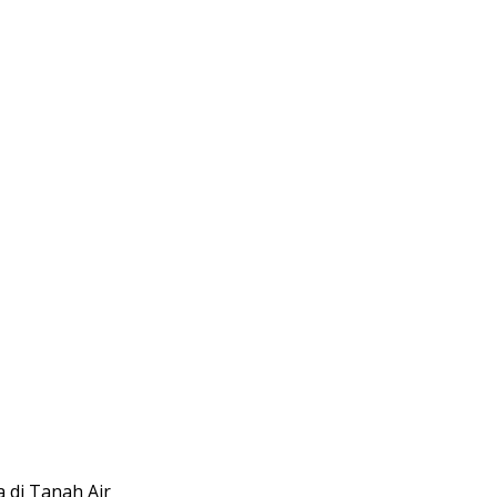
 di Tanah Air