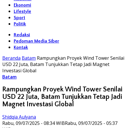
Ekonomi
Lifestyle
Sport
Politik
Redaksi
Pedoman Media Siber
Kontak
Beranda
Batam
Rampungkan Proyek Wind Tower Senilai
USD 22 Juta, Batam Tunjukkan Tetap Jadi Magnet
Investasi Global
Batam
Rampungkan Proyek Wind Tower Senilai
USD 22 Juta, Batam Tunjukkan Tetap Jadi
Magnet Investasi Global
Shidqia Aulyana
Rabu, 09/07/2025 - 08:34 WIB
Rabu, 09/07/2025 - 05:37