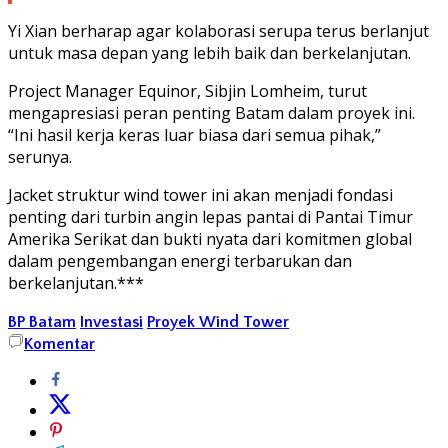
Yi Xian berharap agar kolaborasi serupa terus berlanjut
untuk masa depan yang lebih baik dan berkelanjutan.
Project Manager Equinor, Sibjin Lomheim, turut
mengapresiasi peran penting Batam dalam proyek ini.
“Ini hasil kerja keras luar biasa dari semua pihak,”
serunya.
Jacket struktur wind tower ini akan menjadi fondasi
penting dari turbin angin lepas pantai di Pantai Timur
Amerika Serikat dan bukti nyata dari komitmen global
dalam pengembangan energi terbarukan dan
berkelanjutan.***
BP Batam
Investasi
Proyek Wind Tower
Komentar