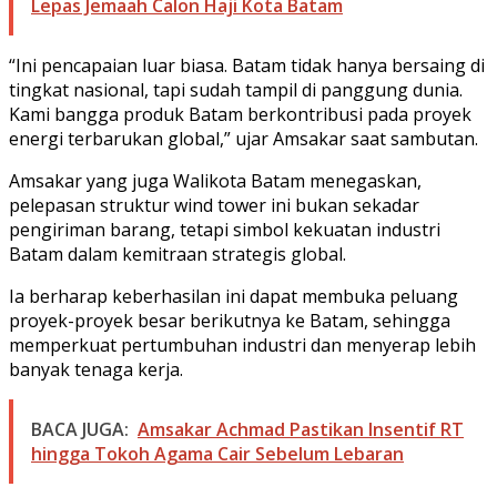
Lepas Jemaah Calon Haji Kota Batam
“Ini pencapaian luar biasa. Batam tidak hanya bersaing di
tingkat nasional, tapi sudah tampil di panggung dunia.
Kami bangga produk Batam berkontribusi pada proyek
energi terbarukan global,” ujar Amsakar saat sambutan.
Amsakar yang juga Walikota Batam menegaskan,
pelepasan struktur wind tower ini bukan sekadar
pengiriman barang, tetapi simbol kekuatan industri
Batam dalam kemitraan strategis global.
Ia berharap keberhasilan ini dapat membuka peluang
proyek-proyek besar berikutnya ke Batam, sehingga
memperkuat pertumbuhan industri dan menyerap lebih
banyak tenaga kerja.
BACA JUGA:
Amsakar Achmad Pastikan Insentif RT
hingga Tokoh Agama Cair Sebelum Lebaran