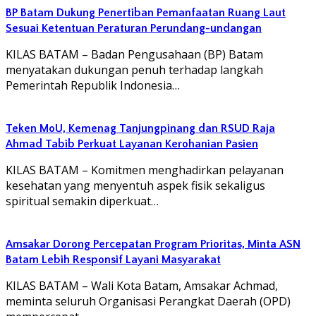
BP Batam Dukung Penertiban Pemanfaatan Ruang Laut
Sesuai Ketentuan Peraturan Perundang-undangan
KILAS BATAM – Badan Pengusahaan (BP) Batam
menyatakan dukungan penuh terhadap langkah
Pemerintah Republik Indonesia…
Teken MoU, Kemenag Tanjungpinang dan RSUD Raja
Ahmad Tabib Perkuat Layanan Kerohanian Pasien
KILAS BATAM – Komitmen menghadirkan pelayanan
kesehatan yang menyentuh aspek fisik sekaligus
spiritual semakin diperkuat…
Amsakar Dorong Percepatan Program Prioritas, Minta ASN
Batam Lebih Responsif Layani Masyarakat
KILAS BATAM – Wali Kota Batam, Amsakar Achmad,
meminta seluruh Organisasi Perangkat Daerah (OPD)