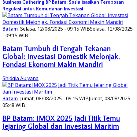
Business Gathering BP Batam: Sosialisasikan Terobosan
Regulasi untuk Kemudahan Investasi
Batam
Selasa, 12/08/2025 - 09:15 WIB
Selasa, 12/08/2025
- 09:15 WIB
Batam Tumbuh di Tengah Tekanan
Global: Investasi Domestik Melonjak,
Fondasi Ekonomi Makin Mandiri
Shidqia Aulyana
Batam
Jumat, 08/08/2025 - 09:15 WIB
Jumat, 08/08/2025 -
05:48 WIB
BP Batam: IMOX 2025 Jadi Titik Temu
Jejaring Global dan Investasi Maritim