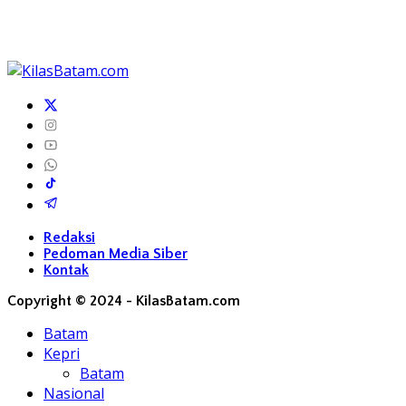
Redaksi
Pedoman Media Siber
Kontak
Copyright © 2024 - KilasBatam.com
Batam
Kepri
Batam
Nasional