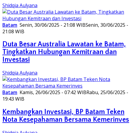
Shidqia Aulyana
Batam
Senin, 30/06/2025 - 21:08 WIB
Senin, 30/06/2025 -
21:08 WIB
Duta Besar Australia Lawatan ke Batam,
Tingkatkan Hubungan Kemitraan dan
Investasi
Shidqia Aulyana
Batam
Kamis, 26/06/2025 - 07:42 WIB
Rabu, 25/06/2025 -
19:43 WIB
Kembangkan Investasi, BP Batam Teken
Nota Kesepahaman Bersama Kemerinves
Shidqia Aulyana