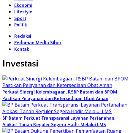
Ekonomi
Lifestyle
Sport
Politik
Redaksi
Pedoman Media Siber
Kontak
Investasi
Perkuat Sinergi Kelembagaan, RSBP Batam dan BPOM
Pastikan Pelayanan dan Ketersediaan Obat Aman
BP Batam Perkuat Transparansi Layanan Pertanahan,
Alokasi Tanah Reguler Segera Hadir Melalui LMS