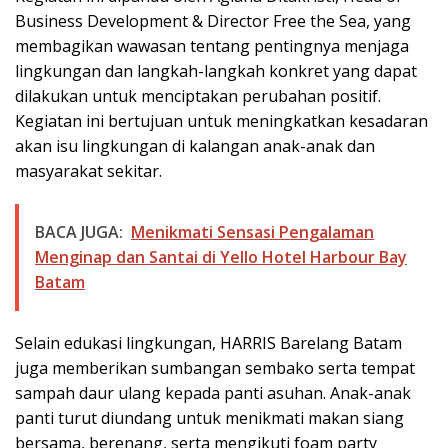
Business Development & Director Free the Sea, yang
membagikan wawasan tentang pentingnya menjaga
lingkungan dan langkah-langkah konkret yang dapat
dilakukan untuk menciptakan perubahan positif.
Kegiatan ini bertujuan untuk meningkatkan kesadaran
akan isu lingkungan di kalangan anak-anak dan
masyarakat sekitar.
BACA JUGA:
Menikmati Sensasi Pengalaman
Menginap dan Santai di Yello Hotel Harbour Bay
Batam
Selain edukasi lingkungan, HARRIS Barelang Batam
juga memberikan sumbangan sembako serta tempat
sampah daur ulang kepada panti asuhan. Anak-anak
panti turut diundang untuk menikmati makan siang
bersama, berenang, serta mengikuti foam party