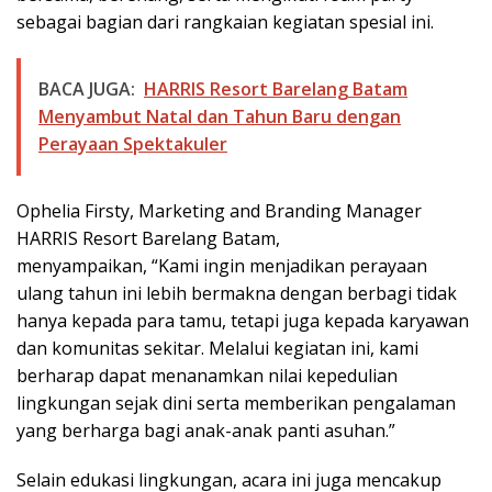
sebagai bagian dari rangkaian kegiatan spesial ini.
BACA JUGA:
HARRIS Resort Barelang Batam
Menyambut Natal dan Tahun Baru dengan
Perayaan Spektakuler
Ophelia Firsty, Marketing and Branding Manager
HARRIS Resort Barelang Batam,
menyampaikan, “Kami ingin menjadikan perayaan
ulang tahun ini lebih bermakna dengan berbagi tidak
hanya kepada para tamu, tetapi juga kepada karyawan
dan komunitas sekitar. Melalui kegiatan ini, kami
berharap dapat menanamkan nilai kepedulian
lingkungan sejak dini serta memberikan pengalaman
yang berharga bagi anak-anak panti asuhan.”
Selain edukasi lingkungan, acara ini juga mencakup