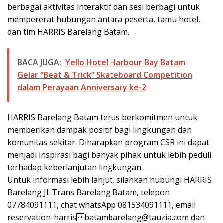
berbagai aktivitas interaktif dan sesi berbagi untuk
mempererat hubungan antara peserta, tamu hotel,
dan tim HARRIS Barelang Batam.
BACA JUGA:
Yello Hotel Harbour Bay Batam
Gelar “Beat & Trick” Skateboard Competition
dalam Perayaan Anniversary ke-2
HARRIS Barelang Batam terus berkomitmen untuk
memberikan dampak positif bagi lingkungan dan
komunitas sekitar. Diharapkan program CSR ini dapat
menjadi inspirasi bagi banyak pihak untuk lebih peduli
terhadap keberlanjutan lingkungan.
Untuk informasi lebih lanjut, silahkan hubungi HARRIS
Barelang Jl. Trans Barelang Batam, telepon
07784091111, chat whatsApp 081534091111, email
reservation-harrisbatambarelang@tauzia.com dan