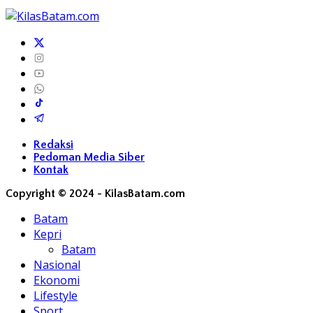
Redaksi
Pedoman Media Siber
Kontak
Copyright © 2024 - KilasBatam.com
Batam
Kepri
Batam
Nasional
Ekonomi
Lifestyle
Sport