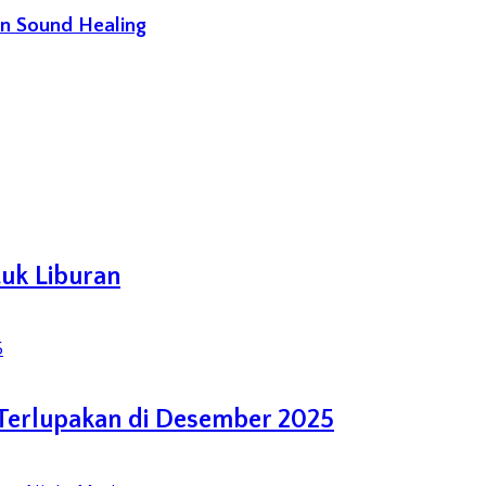
an Sound Healing
tuk Liburan
 Terlupakan di Desember 2025