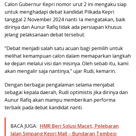
Calon Gubernur Kepri nomor urut 2 ini mengaku siap
untuk menghadapi debat kandidat Pilkada Kepri
tanggal 2 November 2024 nanti. Ia mengatakan, baik
dirinya dan Aunur Rafiq tidak ada persiapan khusus
jelang pelaksanaan debat tersebut.
“Debat menjadi salah satu acuan bagi pemilih untuk
melihat kemampuan calon dalam memaparkan langkah
ke depan melalui visi dan misinya. Oleh sebab itu, kami
akan mengalir saja nantinya,” ujar Rudi, kemarin.
Dengan berbagai pengalaman selama menjabat
sebagai kepala daerah, Rudi optimistis jika dirinya dan
Aunur Rafiq akan mampu memberikan performa
terbaik pada debat kandidat nanti.
BACA JUGA:
HMR Beri Solusi Macet, Pelebaran
Jalan Simpang Kepri Mall – Bundaran Tembesi