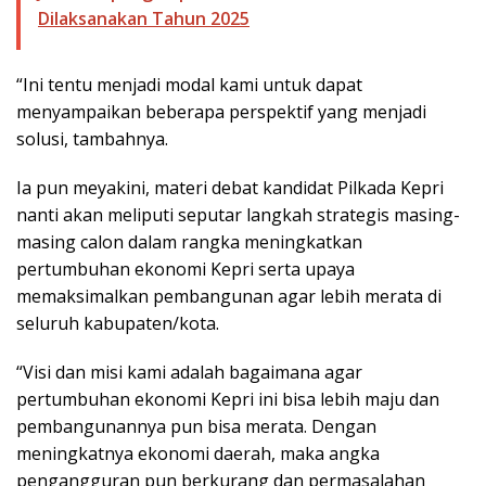
Dilaksanakan Tahun 2025
“Ini tentu menjadi modal kami untuk dapat
menyampaikan beberapa perspektif yang menjadi
solusi, tambahnya.
Ia pun meyakini, materi debat kandidat Pilkada Kepri
nanti akan meliputi seputar langkah strategis masing-
masing calon dalam rangka meningkatkan
pertumbuhan ekonomi Kepri serta upaya
memaksimalkan pembangunan agar lebih merata di
seluruh kabupaten/kota.
“Visi dan misi kami adalah bagaimana agar
pertumbuhan ekonomi Kepri ini bisa lebih maju dan
pembangunannya pun bisa merata. Dengan
meningkatnya ekonomi daerah, maka angka
pengangguran pun berkurang dan permasalahan