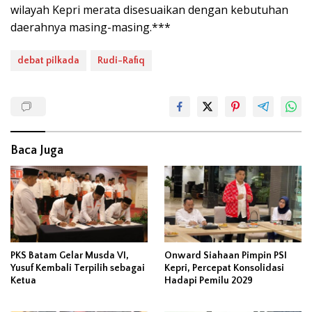
wilayah Kepri merata disesuaikan dengan kebutuhan
daerahnya masing-masing.***
debat pilkada
Rudi-Rafiq
Baca Juga
PKS Batam Gelar Musda VI,
Onward Siahaan Pimpin PSI
Yusuf Kembali Terpilih sebagai
Kepri, Percepat Konsolidasi
Ketua
Hadapi Pemilu 2029