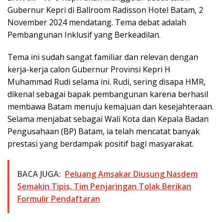
Gubernur Kepri di Ballroom Radisson Hotel Batam, 2
November 2024 mendatang. Tema debat adalah
Pembangunan Inklusif yang Berkeadilan.
Tema ini sudah sangat familiar dan relevan dengan
kerja-kerja calon Gubernur Provinsi Kepri H
Muhammad Rudi selama ini. Rudi, sering disapa HMR,
dikenal sebagai bapak pembangunan karena berhasil
membawa Batam menuju kemajuan dan kesejahteraan.
Selama menjabat sebagai Wali Kota dan Kepala Badan
Pengusahaan (BP) Batam, ia telah mencatat banyak
prestasi yang berdampak positif bagi masyarakat.
BACA JUGA:
Peluang Amsakar Diusung Nasdem
Semakin Tipis, Tim Penjaringan Tolak Berikan
Formulir Pendaftaran