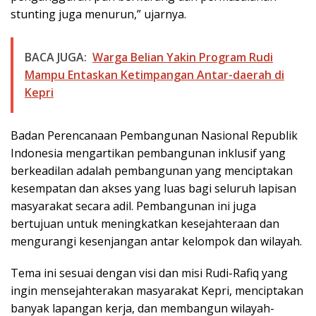
stunting juga menurun,” ujarnya.
BACA JUGA:
Warga Belian Yakin Program Rudi
Mampu Entaskan Ketimpangan Antar-daerah di
Kepri
Badan Perencanaan Pembangunan Nasional Republik
Indonesia mengartikan pembangunan inklusif yang
berkeadilan adalah pembangunan yang menciptakan
kesempatan dan akses yang luas bagi seluruh lapisan
masyarakat secara adil. Pembangunan ini juga
bertujuan untuk meningkatkan kesejahteraan dan
mengurangi kesenjangan antar kelompok dan wilayah.
Tema ini sesuai dengan visi dan misi Rudi-Rafiq yang
ingin mensejahterakan masyarakat Kepri, menciptakan
banyak lapangan kerja, dan membangun wilayah-