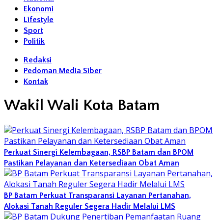
Ekonomi
Lifestyle
Sport
Politik
Redaksi
Pedoman Media Siber
Kontak
Wakil Wali Kota Batam
Perkuat Sinergi Kelembagaan, RSBP Batam dan BPOM
Pastikan Pelayanan dan Ketersediaan Obat Aman
BP Batam Perkuat Transparansi Layanan Pertanahan,
Alokasi Tanah Reguler Segera Hadir Melalui LMS