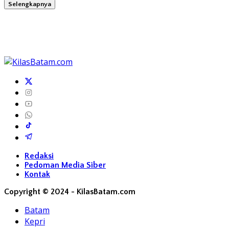
Selengkapnya
Redaksi
Pedoman Media Siber
Kontak
Copyright © 2024 - KilasBatam.com
Batam
Kepri