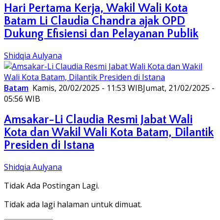
Hari Pertama Kerja, Wakil Wali Kota
Batam Li Claudia Chandra ajak OPD
Dukung Efisiensi dan Pelayanan Publik
Shidqia Aulyana
Batam
Kamis, 20/02/2025 - 11:53 WIB
Jumat, 21/02/2025 -
05:56 WIB
Amsakar-Li Claudia Resmi Jabat Wali
Kota dan Wakil Wali Kota Batam, Dilantik
Presiden di Istana
Shidqia Aulyana
Tidak Ada Postingan Lagi.
Tidak ada lagi halaman untuk dimuat.