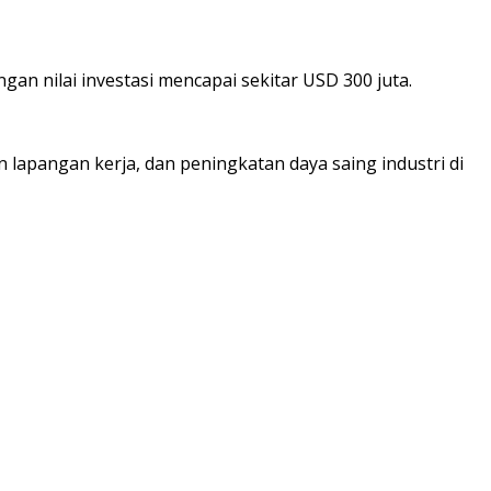
an nilai investasi mencapai sekitar USD 300 juta.
lapangan kerja, dan peningkatan daya saing industri di