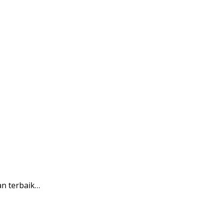
n terbaik…