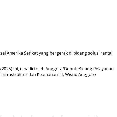
 Amerika Serikat yang bergerak di bidang solusi rantai
2025) ini, dihadiri oleh Anggota/Deputi Bidang Pelayanan
ng Infrastruktur dan Keamanan TI, Wisnu Anggoro