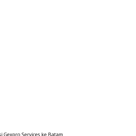
i Gexpro Services ke Batam