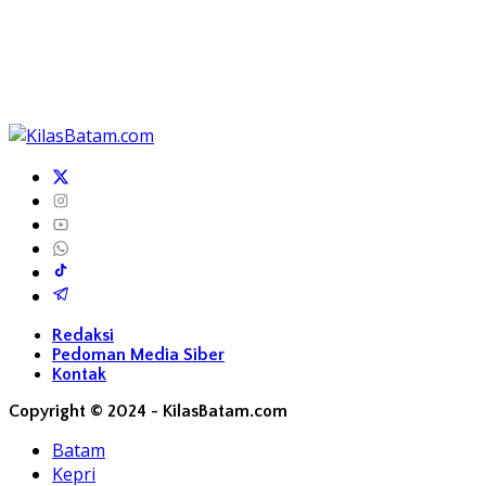
Redaksi
Pedoman Media Siber
Kontak
Copyright © 2024 - KilasBatam.com
Batam
Kepri