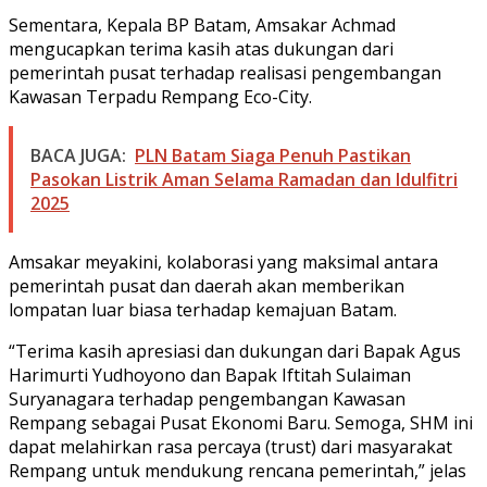
Sementara, Kepala BP Batam, Amsakar Achmad
mengucapkan terima kasih atas dukungan dari
pemerintah pusat terhadap realisasi pengembangan
Kawasan Terpadu Rempang Eco-City.
BACA JUGA:
PLN Batam Siaga Penuh Pastikan
Pasokan Listrik Aman Selama Ramadan dan Idulfitri
2025
Amsakar meyakini, kolaborasi yang maksimal antara
pemerintah pusat dan daerah akan memberikan
lompatan luar biasa terhadap kemajuan Batam.
“Terima kasih apresiasi dan dukungan dari Bapak Agus
Harimurti Yudhoyono dan Bapak Iftitah Sulaiman
Suryanagara terhadap pengembangan Kawasan
Rempang sebagai Pusat Ekonomi Baru. Semoga, SHM ini
dapat melahirkan rasa percaya (trust) dari masyarakat
Rempang untuk mendukung rencana pemerintah,” jelas