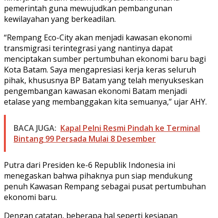
pemerintah guna mewujudkan pembangunan
kewilayahan yang berkeadilan.
“Rempang Eco-City akan menjadi kawasan ekonomi
transmigrasi terintegrasi yang nantinya dapat
menciptakan sumber pertumbuhan ekonomi baru bagi
Kota Batam. Saya mengapresiasi kerja keras seluruh
pihak, khususnya BP Batam yang telah menyukseskan
pengembangan kawasan ekonomi Batam menjadi
etalase yang membanggakan kita semuanya,” ujar AHY.
BACA JUGA:
Kapal Pelni Resmi Pindah ke Terminal
Bintang 99 Persada Mulai 8 Desember
Putra dari Presiden ke-6 Republik Indonesia ini
menegaskan bahwa pihaknya pun siap mendukung
penuh Kawasan Rempang sebagai pusat pertumbuhan
ekonomi baru.
Dengan catatan, beberapa hal seperti kesiapan