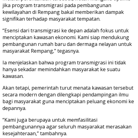
jika program transmigrasi pada pembangunan
kewilayahan di Rempang bakal memberikan dampak
signifikan terhadap masyarakat tempatan.
“Esensi dari transmigrasi ke depan adalah fokus untuk
menciptakan kawasan ekonomi. Kami siap mendukung
pembangunan rumah baru dan dermaga nelayan untuk
masyarakat Rempang,” tegasnya.
Ia menjelaskan bahwa program transmigrasi ini tidak
hanya sekadar memindahkan masyarakat ke suatu
kawasan.
Akan tetapi, pemerintah turut menata kawasan tersebut
secara modern dengan dilengkapi pendampingan ilmu
bagi masyarakat guna menciptakan peluang ekonomi ke
depannya.
“Kami juga berupaya untuk memfasilitasi
pembangunannya agar seluruh masyarakat merasakan
kesejahteraan,” tambahnya.