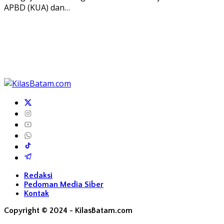
APBD (KUA) dan…
Redaksi
Pedoman Media Siber
Kontak
Copyright © 2024 - KilasBatam.com