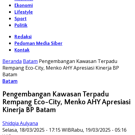
Ekonomi
Lifestyle
Sport
Politik
Redaksi
Pedoman Media Siber
Kontak
Beranda
Batam
Pengembangan Kawasan Terpadu
Rempang Eco-City, Menko AHY Apresiasi Kinerja BP
Batam
Batam
Pengembangan Kawasan Terpadu
Rempang Eco-City, Menko AHY Apresiasi
Kinerja BP Batam
Shidqia Aulyana
Selasa, 18/03/2025 - 17:15 WIB
Rabu, 19/03/2025 - 05:16