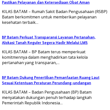
Pastikan Pelayanan dan Ketersediaan Obat Aman
KILAS BATAM – Rumah Sakit Badan Pengusahaan (RSBP)
Batam berkomitmen untuk memberikan pelayanan
kesehatan terbaik…
BP Batam Perkuat Transparansi Layanan Pertanahan,
Alokasi Tanah Reguler Segera Hadir Melalui LMS
KILAS BATAM – BP Batam terus memperkuat
komitmennya dalam menghadirkan tata kelola
pertanahan yang transparan,…
BP Batam Dukung Penertiban Pemanfaatan Ruang Laut
Sesuai Ketentuan Peraturan Perundang-undangan
KILAS BATAM – Badan Pengusahaan (BP) Batam
menyatakan dukungan penuh terhadap langkah
Pemerintah Republik Indonesia…