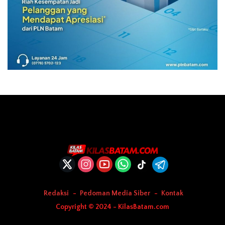
Redaksi
Pedoman Media Siber
Kontak
Copyright © 2024 - KilasBatam.com