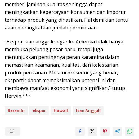
memberi jaminan kualitas sehingga dapat
meningkatkan kepercayaan konsumen dan importir
terhadap produk yang dihasilkan. Hal demikian tentu
akan meningkatkan jumlah permintaan.
“Ekspor ikan anggoli segar ke Amerika tidak hanya
membuka peluang pasar baru, tetapi juga
menunjukkan pentingnya peran karantina dalam
memastikan keamanan, kualitas, dan kelestarian
produk perikanan. Melalui prosedur yang benar,
eksportir dapat memaksimalkan potensi ini dan
membawa manfaat ekonomi yang signifikan,” tutup
Herwin.***
Barantin
ekspor
Hawaii
Ikan Anggoli