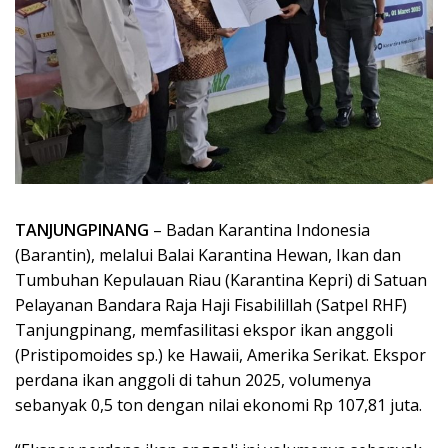
TANJUNGPINANG
– Badan Karantina Indonesia
(Barantin), melalui Balai Karantina Hewan, Ikan dan
Tumbuhan Kepulauan Riau (Karantina Kepri) di Satuan
Pelayanan Bandara Raja Haji Fisabilillah (Satpel RHF)
Tanjungpinang, memfasilitasi ekspor ikan anggoli
(Pristipomoides sp.) ke Hawaii, Amerika Serikat. Ekspor
perdana ikan anggoli di tahun 2025, volumenya
sebanyak 0,5 ton dengan nilai ekonomi Rp 107,81 juta.