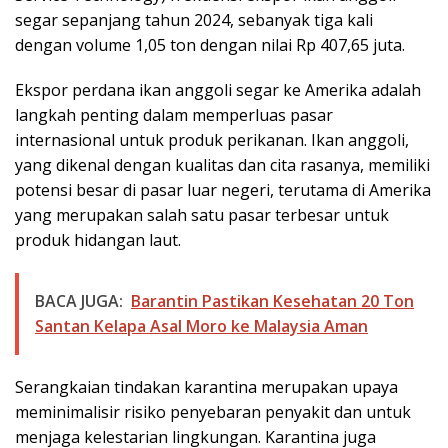
segar sepanjang tahun 2024, sebanyak tiga kali
dengan volume 1,05 ton dengan nilai Rp 407,65 juta.
Ekspor perdana ikan anggoli segar ke Amerika adalah
langkah penting dalam memperluas pasar
internasional untuk produk perikanan. Ikan anggoli,
yang dikenal dengan kualitas dan cita rasanya, memiliki
potensi besar di pasar luar negeri, terutama di Amerika
yang merupakan salah satu pasar terbesar untuk
produk hidangan laut.
BACA JUGA:
Barantin Pastikan Kesehatan 20 Ton
Santan Kelapa Asal Moro ke Malaysia Aman
Serangkaian tindakan karantina merupakan upaya
meminimalisir risiko penyebaran penyakit dan untuk
menjaga kelestarian lingkungan. Karantina juga