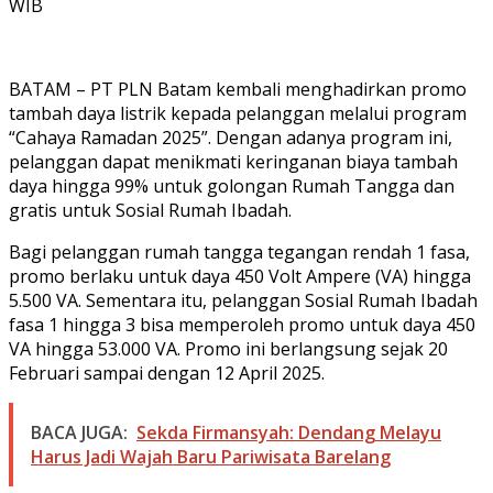
WIB
BATAM – PT PLN Batam kembali menghadirkan promo
tambah daya listrik kepada pelanggan melalui program
“Cahaya Ramadan 2025”. Dengan adanya program ini,
pelanggan dapat menikmati keringanan biaya tambah
daya hingga 99% untuk golongan Rumah Tangga dan
gratis untuk Sosial Rumah Ibadah.
Bagi pelanggan rumah tangga tegangan rendah 1 fasa,
promo berlaku untuk daya 450 Volt Ampere (VA) hingga
5.500 VA. Sementara itu, pelanggan Sosial Rumah Ibadah
fasa 1 hingga 3 bisa memperoleh promo untuk daya 450
VA hingga 53.000 VA. Promo ini berlangsung sejak 20
Februari sampai dengan 12 April 2025.
BACA JUGA:
Sekda Firmansyah: Dendang Melayu
Harus Jadi Wajah Baru Pariwisata Barelang