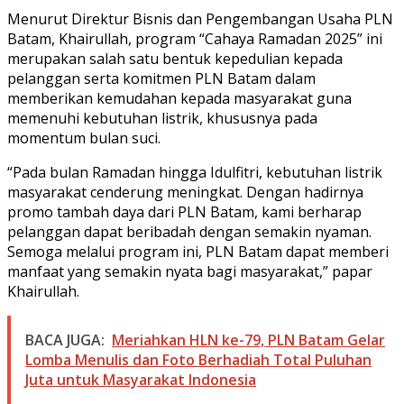
Menurut Direktur Bisnis dan Pengembangan Usaha PLN
Batam, Khairullah, program “Cahaya Ramadan 2025” ini
merupakan salah satu bentuk kepedulian kepada
pelanggan serta komitmen PLN Batam dalam
memberikan kemudahan kepada masyarakat guna
memenuhi kebutuhan listrik, khususnya pada
momentum bulan suci.
“Pada bulan Ramadan hingga Idulfitri, kebutuhan listrik
masyarakat cenderung meningkat. Dengan hadirnya
promo tambah daya dari PLN Batam, kami berharap
pelanggan dapat beribadah dengan semakin nyaman.
Semoga melalui program ini, PLN Batam dapat memberi
manfaat yang semakin nyata bagi masyarakat,” papar
Khairullah.
BACA JUGA:
Meriahkan HLN ke-79, PLN Batam Gelar
Lomba Menulis dan Foto Berhadiah Total Puluhan
Juta untuk Masyarakat Indonesia