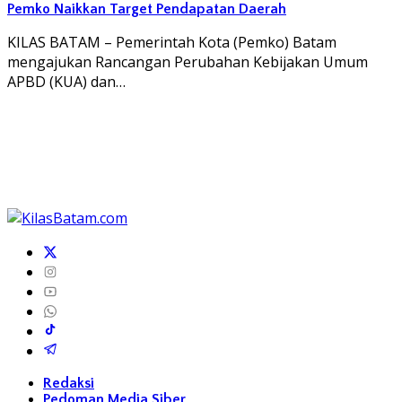
Pemko Naikkan Target Pendapatan Daerah
KILAS BATAM – Pemerintah Kota (Pemko) Batam
mengajukan Rancangan Perubahan Kebijakan Umum
APBD (KUA) dan…
Redaksi
Pedoman Media Siber