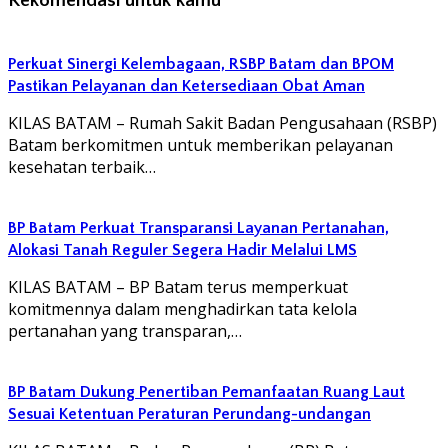
Rekomendasi untuk kamu
Perkuat Sinergi Kelembagaan, RSBP Batam dan BPOM
Pastikan Pelayanan dan Ketersediaan Obat Aman
KILAS BATAM – Rumah Sakit Badan Pengusahaan (RSBP)
Batam berkomitmen untuk memberikan pelayanan
kesehatan terbaik…
BP Batam Perkuat Transparansi Layanan Pertanahan,
Alokasi Tanah Reguler Segera Hadir Melalui LMS
KILAS BATAM – BP Batam terus memperkuat
komitmennya dalam menghadirkan tata kelola
pertanahan yang transparan,…
BP Batam Dukung Penertiban Pemanfaatan Ruang Laut
Sesuai Ketentuan Peraturan Perundang-undangan