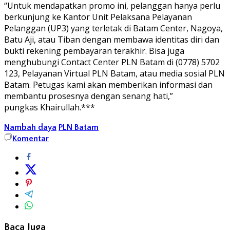
“Untuk mendapatkan promo ini, pelanggan hanya perlu
berkunjung ke Kantor Unit Pelaksana Pelayanan
Pelanggan (UP3) yang terletak di Batam Center, Nagoya,
Batu Aji, atau Tiban dengan membawa identitas diri dan
bukti rekening pembayaran terakhir. Bisa juga
menghubungi Contact Center PLN Batam di (0778) 5702
123, Pelayanan Virtual PLN Batam, atau media sosial PLN
Batam. Petugas kami akan memberikan informasi dan
membantu prosesnya dengan senang hati,”
pungkas Khairullah.***
Nambah daya
PLN Batam
Komentar
Baca Juga