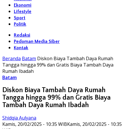
Ekonomi
Lifestyle
Sport
Politik
Redaksi
Pedoman Media Siber
Kontak
Beranda
Batam
Diskon Biaya Tambah Daya Rumah
Tangga hingga 99% dan Gratis Biaya Tambah Daya
Rumah Ibadah
Batam
Diskon Biaya Tambah Daya Rumah
Tangga hingga 99% dan Gratis Biaya
Tambah Daya Rumah Ibadah
Shidqia Aulyana
Kamis, 20/02/2025 - 10:35 WIB
Kamis, 20/02/2025 - 10:35