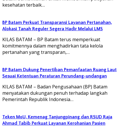
kesehatan terbaik…
BP Batam Perkuat Transparansi Layanan Pertanahan,
Alokasi Tanah Reguler Segera Hadir Melalui LMS
KILAS BATAM – BP Batam terus memperkuat
komitmennya dalam menghadirkan tata kelola
pertanahan yang transparan,…
BP Batam Dukung Penertiban Pemanfaatan Ruang Laut
Sesuai Ketentuan Peraturan Perundang-undangan
KILAS BATAM – Badan Pengusahaan (BP) Batam
menyatakan dukungan penuh terhadap langkah
Pemerintah Republik Indonesia…
Teken MoU, Kemenag Tanjungpinang dan RSUD Raja
Ahmad Tabib Perkuat Layanan Kerohanian Pasien