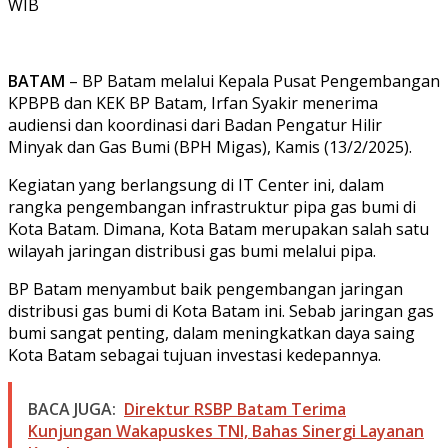
WIB
BATAM
– BP Batam melalui Kepala Pusat Pengembangan
KPBPB dan KEK BP Batam, Irfan Syakir menerima
audiensi dan koordinasi dari Badan Pengatur Hilir
Minyak dan Gas Bumi (BPH Migas), Kamis (13/2/2025).
Kegiatan yang berlangsung di IT Center ini, dalam
rangka pengembangan infrastruktur pipa gas bumi di
Kota Batam. Dimana, Kota Batam merupakan salah satu
wilayah jaringan distribusi gas bumi melalui pipa.
BP Batam menyambut baik pengembangan jaringan
distribusi gas bumi di Kota Batam ini. Sebab jaringan gas
bumi sangat penting, dalam meningkatkan daya saing
Kota Batam sebagai tujuan investasi kedepannya.
BACA JUGA:
Direktur RSBP Batam Terima
Kunjungan Wakapuskes TNI, Bahas Sinergi Layanan