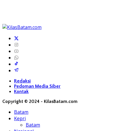
Redaksi
Pedoman Media Siber
Kontak
Copyright © 2024 - KilasBatam.com
Batam
Kepri
Batam