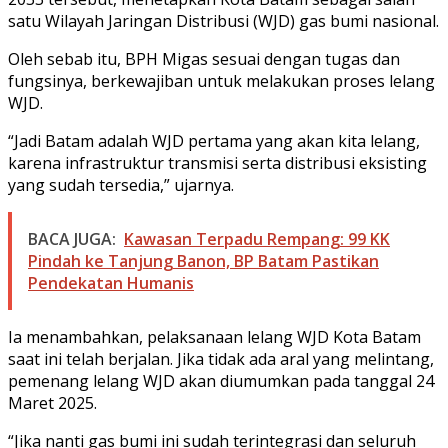
satu Wilayah Jaringan Distribusi (WJD) gas bumi nasional.
Oleh sebab itu, BPH Migas sesuai dengan tugas dan
fungsinya, berkewajiban untuk melakukan proses lelang
WJD.
“Jadi Batam adalah WJD pertama yang akan kita lelang,
karena infrastruktur transmisi serta distribusi eksisting
yang sudah tersedia,” ujarnya.
BACA JUGA:
Kawasan Terpadu Rempang: 99 KK
Pindah ke Tanjung Banon, BP Batam Pastikan
Pendekatan Humanis
Ia menambahkan, pelaksanaan lelang WJD Kota Batam
saat ini telah berjalan. Jika tidak ada aral yang melintang,
pemenang lelang WJD akan diumumkan pada tanggal 24
Maret 2025.
“Jika nanti gas bumi ini sudah terintegrasi dan seluruh