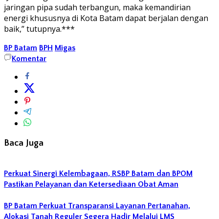
jaringan pipa sudah terbangun, maka kemandirian
energi khususnya di Kota Batam dapat berjalan dengan
baik,” tutupnya.***
BP Batam
BPH
Migas
Komentar
Baca Juga
Perkuat Sinergi Kelembagaan, RSBP Batam dan BPOM
Pastikan Pelayanan dan Ketersediaan Obat Aman
BP Batam Perkuat Transparansi Layanan Pertanahan,
Alokasi Tanah Reguler Segera Hadir Melalui LMS