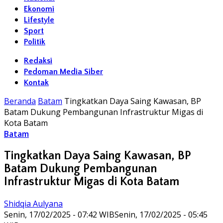
Ekonomi
Lifestyle
Sport
Politik
Redaksi
Pedoman Media Siber
Kontak
Beranda
Batam
Tingkatkan Daya Saing Kawasan, BP
Batam Dukung Pembangunan Infrastruktur Migas di
Kota Batam
Batam
Tingkatkan Daya Saing Kawasan, BP
Batam Dukung Pembangunan
Infrastruktur Migas di Kota Batam
Shidqia Aulyana
Senin, 17/02/2025 - 07:42 WIB
Senin, 17/02/2025 - 05:45