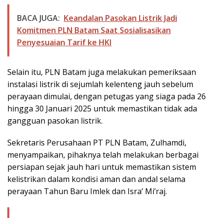
BACA JUGA:
Keandalan Pasokan Listrik Jadi
Komitmen PLN Batam Saat Sosialisasikan
Penyesuaian Tarif ke HKI
Selain itu, PLN Batam juga melakukan pemeriksaan
instalasi listrik di sejumlah kelenteng jauh sebelum
perayaan dimulai, dengan petugas yang siaga pada 26
hingga 30 Januari 2025 untuk memastikan tidak ada
gangguan pasokan listrik.
Sekretaris Perusahaan PT PLN Batam, Zulhamdi,
menyampaikan, pihaknya telah melakukan berbagai
persiapan sejak jauh hari untuk memastikan sistem
kelistrikan dalam kondisi aman dan andal selama
perayaan Tahun Baru Imlek dan Isra’ Mi’raj.