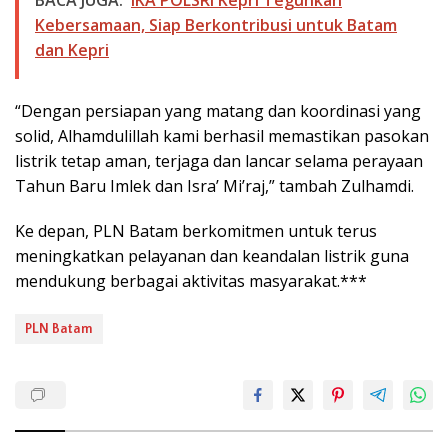
Kebersamaan, Siap Berkontribusi untuk Batam
dan Kepri
“Dengan persiapan yang matang dan koordinasi yang
solid, Alhamdulillah kami berhasil memastikan pasokan
listrik tetap aman, terjaga dan lancar selama perayaan
Tahun Baru Imlek dan Isra’ Mi’raj,” tambah Zulhamdi.
Ke depan, PLN Batam berkomitmen untuk terus
meningkatkan pelayanan dan keandalan listrik guna
mendukung berbagai aktivitas masyarakat.***
PLN Batam