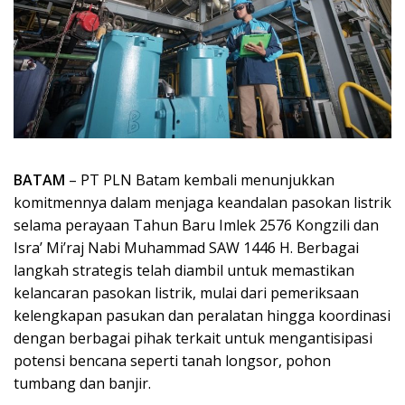
BATAM
– PT PLN Batam kembali menunjukkan
komitmennya dalam menjaga keandalan pasokan listrik
selama perayaan Tahun Baru Imlek 2576 Kongzili dan
Isra’ Mi’raj Nabi Muhammad SAW 1446 H. Berbagai
langkah strategis telah diambil untuk memastikan
kelancaran pasokan listrik, mulai dari pemeriksaan
kelengkapan pasukan dan peralatan hingga koordinasi
dengan berbagai pihak terkait untuk mengantisipasi
potensi bencana seperti tanah longsor, pohon
tumbang dan banjir.