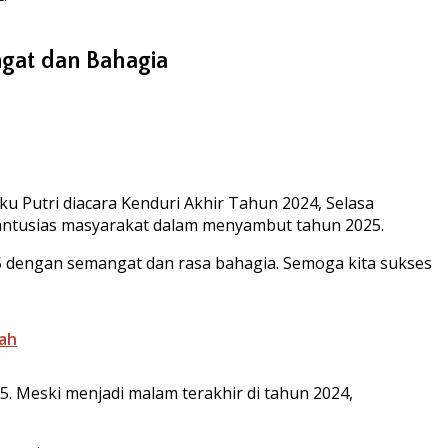
gat dan Bahagia
Putri diacara Kenduri Akhir Tahun 2024, Selasa
i antusias masyarakat dalam menyambut tahun 2025.
 dengan semangat dan rasa bahagia. Semoga kita sukses
ah
5. Meski menjadi malam terakhir di tahun 2024,