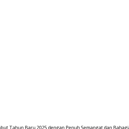
ambut Tahun Baru 2025 dengan Penuh Semangat dan Bahagi