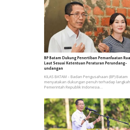
BP Batam Dukung Penertiban Pemanfaatan Ru
Laut Sesuai Ketentuan Peraturan Perundang-
undangan
KILAS BATAM – Badan Pengusahaan (BP) Batam
menyatakan dukungan penuh terhadap langka
Pemerintah Republik Indonesia…