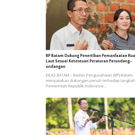
BP Batam Dukung Penertiban Pemanfaatan Ru
Laut Sesuai Ketentuan Peraturan Perundang-
undangan
KILAS BATAM – Badan Pengusahaan (BP) Batam
menyatakan dukungan penuh terhadap langka
Pemerintah Republik Indonesia…