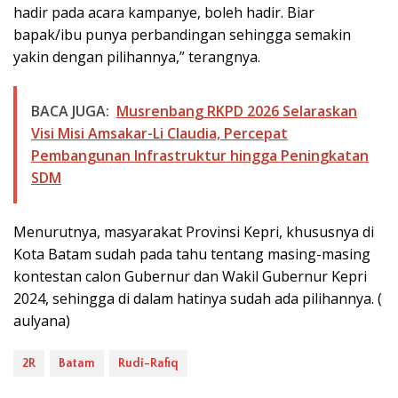
hadir pada acara kampanye, boleh hadir. Biar
bapak/ibu punya perbandingan sehingga semakin
yakin dengan pilihannya,” terangnya.
BACA JUGA:
Musrenbang RKPD 2026 Selaraskan
Visi Misi Amsakar-Li Claudia, Percepat
Pembangunan Infrastruktur hingga Peningkatan
SDM
Menurutnya, masyarakat Provinsi Kepri, khususnya di
Kota Batam sudah pada tahu tentang masing-masing
kontestan calon Gubernur dan Wakil Gubernur Kepri
2024, sehingga di dalam hatinya sudah ada pilihannya. (
aulyana)
2R
Batam
Rudi-Rafiq