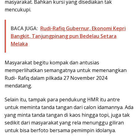
masyarakat. Bahkan kursi yang disediakan tak
mencukupi.
BACA JUGA:
Rudi-Rafiq Gubernur, Ekonomi Kepri
Bangkit, Tanjungpinang pun Bedelau Setara
Melaka
Masyarakat begitu kompak dan antusias
memperlihatkan semangatnya untuk memenangkan
Rudi- Rafiq dalam pilkada 27 November 2024
mendatang.
Selain itu, tampak para pendukung HMR itu antre
untuk meminta tanda tangan dari calon idamannya. Ada
yang minta tanda tangan di kaos hingga topi, juga tak
sedikit dari masyarakat yang rela menunggu giliran
untuk bisa berfoto bersama pemimpin idolanya.