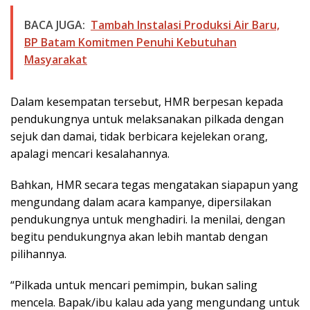
BACA JUGA:
Tambah Instalasi Produksi Air Baru,
BP Batam Komitmen Penuhi Kebutuhan
Masyarakat
Dalam kesempatan tersebut, HMR berpesan kepada
pendukungnya untuk melaksanakan pilkada dengan
sejuk dan damai, tidak berbicara kejelekan orang,
apalagi mencari kesalahannya.
Bahkan, HMR secara tegas mengatakan siapapun yang
mengundang dalam acara kampanye, dipersilakan
pendukungnya untuk menghadiri. Ia menilai, dengan
begitu pendukungnya akan lebih mantab dengan
pilihannya.
“Pilkada untuk mencari pemimpin, bukan saling
mencela. Bapak/ibu kalau ada yang mengundang untuk