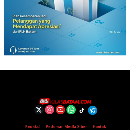
Redaksi
Pedoman Media Siber
Kontak