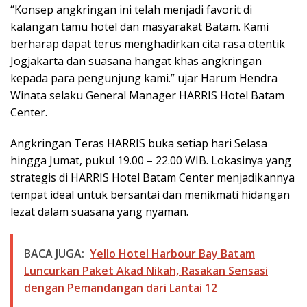
“Konsep angkringan ini telah menjadi favorit di
kalangan tamu hotel dan masyarakat Batam. Kami
berharap dapat terus menghadirkan cita rasa otentik
Jogjakarta dan suasana hangat khas angkringan
kepada para pengunjung kami.” ujar Harum Hendra
Winata selaku General Manager HARRIS Hotel Batam
Center.
Angkringan Teras HARRIS buka setiap hari Selasa
hingga Jumat, pukul 19.00 – 22.00 WIB. Lokasinya yang
strategis di HARRIS Hotel Batam Center menjadikannya
tempat ideal untuk bersantai dan menikmati hidangan
lezat dalam suasana yang nyaman.
BACA JUGA:
Yello Hotel Harbour Bay Batam
Luncurkan Paket Akad Nikah, Rasakan Sensasi
dengan Pemandangan dari Lantai 12