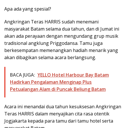
Apa ada yang spesial?
Angkringan Teras HARRIS sudah menemani
masyarakat Batam selama dua tahun, dan di Jumat ini
akan ada perayaan dengan mengundang grup musik
tradisional angklung Priggodansa. Tamu juga
berkesempatan memenangkan hadiah menarik yang
akan dibagikan selama acara berlangsung.
BACA JUGA:
YELLO Hotel Harbour Bay Batam
Hadirkan Pengalaman Menginap Plus
Petualangan Alam di Puncak Beliung Batam
Acara ini menandai dua tahun kesuksesan Angkringan
Teras HARRIS dalam menyajikan cita rasa otentik
Jogjakarta kepada para tamu dari tamu hotel serta