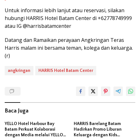
Untuk informasi lebih lanjut atau reservasi, silakan
hubungi HARRIS Hotel Batam Center di +62778749999
atau IG @harrisbatamcenter
Datang dan Ramaikan perayaan Angkringan Teras
Harris malam ini bersama teman, kolega dan keluarga.
(r)
angkringan
HARRIS Hotel Batam Center
Baca Juga
YELLO Hotel Harbour Bay
HARRIS Barelang Batam
Batam Perkuat Kolaborasi
Hadirkan Promo Liburan
dengan Media melalui YELLO
Keluarga dengan Kids