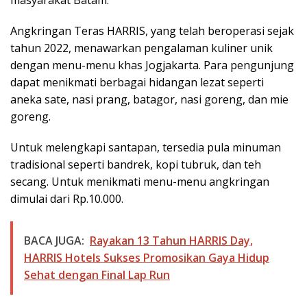
masyarakat Batam.
Angkringan Teras HARRIS, yang telah beroperasi sejak
tahun 2022, menawarkan pengalaman kuliner unik
dengan menu-menu khas Jogjakarta. Para pengunjung
dapat menikmati berbagai hidangan lezat seperti
aneka sate, nasi prang, batagor, nasi goreng, dan mie
goreng.
Untuk melengkapi santapan, tersedia pula minuman
tradisional seperti bandrek, kopi tubruk, dan teh
secang. Untuk menikmati menu-menu angkringan
dimulai dari Rp.10.000.
BACA JUGA:
Rayakan 13 Tahun HARRIS Day,
HARRIS Hotels Sukses Promosikan Gaya Hidup
Sehat dengan Final Lap Run