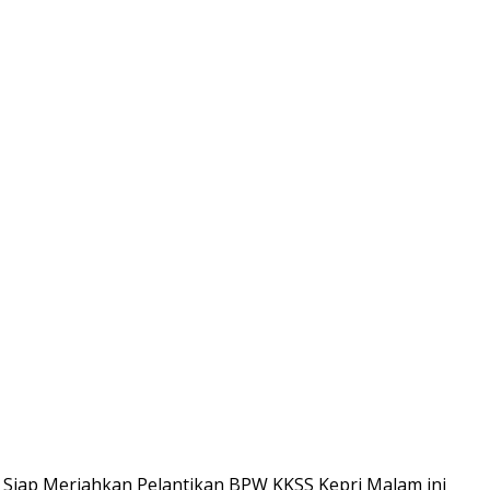
 Siap Meriahkan Pelantikan BPW KKSS Kepri Malam ini