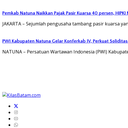
Pemkab Natuna Naikkan Pajak Pasir Kuarsa 40 persen, HIPKI 
JAKARTA – Sejumlah pengusaha tambang pasir kuarsa y
PWI Kabupaten Natuna Gelar Konferkab IV, Perkuat Soliditas
NATUNA – Persatuan Wartawan Indonesia (PWI) Kabupaten