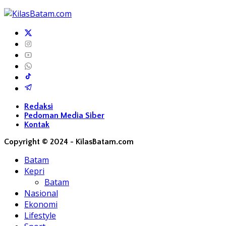
Redaksi
Pedoman Media Siber
Kontak
Copyright © 2024 - KilasBatam.com
Batam
Kepri
Batam
Nasional
Ekonomi
Lifestyle