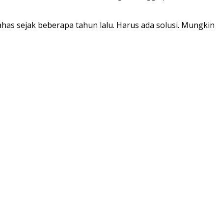
has sejak beberapa tahun lalu. Harus ada solusi. Mungkin