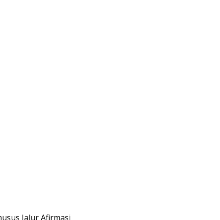
usus Jalur Afirmasi