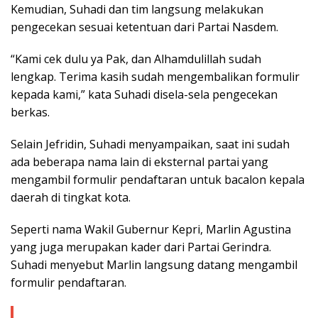
Kemudian, Suhadi dan tim langsung melakukan
pengecekan sesuai ketentuan dari Partai Nasdem.
“Kami cek dulu ya Pak, dan Alhamdulillah sudah
lengkap. Terima kasih sudah mengembalikan formulir
kepada kami,” kata Suhadi disela-sela pengecekan
berkas.
Selain Jefridin, Suhadi menyampaikan, saat ini sudah
ada beberapa nama lain di eksternal partai yang
mengambil formulir pendaftaran untuk bacalon kepala
daerah di tingkat kota.
Seperti nama Wakil Gubernur Kepri, Marlin Agustina
yang juga merupakan kader dari Partai Gerindra.
Suhadi menyebut Marlin langsung datang mengambil
formulir pendaftaran.