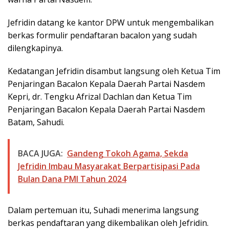
Jefridin datang ke kantor DPW untuk mengembalikan
berkas formulir pendaftaran bacalon yang sudah
dilengkapinya.
Kedatangan Jefridin disambut langsung oleh Ketua Tim
Penjaringan Bacalon Kepala Daerah Partai Nasdem
Kepri, dr. Tengku Afrizal Dachlan dan Ketua Tim
Penjaringan Bacalon Kepala Daerah Partai Nasdem
Batam, Sahudi.
BACA JUGA:
Gandeng Tokoh Agama, Sekda
Jefridin Imbau Masyarakat Berpartisipasi Pada
Bulan Dana PMI Tahun 2024
Dalam pertemuan itu, Suhadi menerima langsung
berkas pendaftaran yang dikembalikan oleh Jefridin.