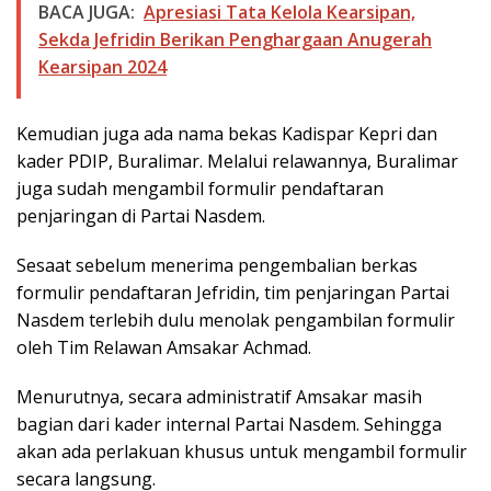
BACA JUGA:
Apresiasi Tata Kelola Kearsipan,
Sekda Jefridin Berikan Penghargaan Anugerah
Kearsipan 2024
Kemudian juga ada nama bekas Kadispar Kepri dan
kader PDIP, Buralimar. Melalui relawannya, Buralimar
juga sudah mengambil formulir pendaftaran
penjaringan di Partai Nasdem.
Sesaat sebelum menerima pengembalian berkas
formulir pendaftaran Jefridin, tim penjaringan Partai
Nasdem terlebih dulu menolak pengambilan formulir
oleh Tim Relawan Amsakar Achmad.
Menurutnya, secara administratif Amsakar masih
bagian dari kader internal Partai Nasdem. Sehingga
akan ada perlakuan khusus untuk mengambil formulir
secara langsung.