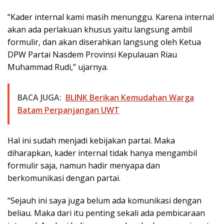
“Kader internal kami masih menunggu. Karena internal
akan ada perlakuan khusus yaitu langsung ambil
formulir, dan akan diserahkan langsung oleh Ketua
DPW Partai Nasdem Provinsi Kepulauan Riau
Muhammad Rudi,” ujarnya.
BACA JUGA:
BLINK Berikan Kemudahan Warga
Batam Perpanjangan UWT
Hal ini sudah menjadi kebijakan partai. Maka
diharapkan, kader internal tidak hanya mengambil
formulir saja, namun hadir menyapa dan
berkomunikasi dengan partai.
“Sejauh ini saya juga belum ada komunikasi dengan
beliau. Maka dari itu penting sekali ada pembicaraan