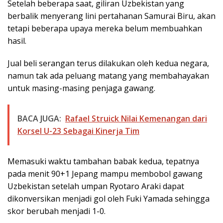
Setelah beberapa saat, giliran Uzbekistan yang
berbalik menyerang lini pertahanan Samurai Biru, akan
tetapi beberapa upaya mereka belum membuahkan
hasil.
Jual beli serangan terus dilakukan oleh kedua negara,
namun tak ada peluang matang yang membahayakan
untuk masing-masing penjaga gawang.
BACA JUGA:
Rafael Struick Nilai Kemenangan dari
Korsel U-23 Sebagai Kinerja Tim
Memasuki waktu tambahan babak kedua, tepatnya
pada menit 90+1 Jepang mampu membobol gawang
Uzbekistan setelah umpan Ryotaro Araki dapat
dikonversikan menjadi gol oleh Fuki Yamada sehingga
skor berubah menjadi 1-0.