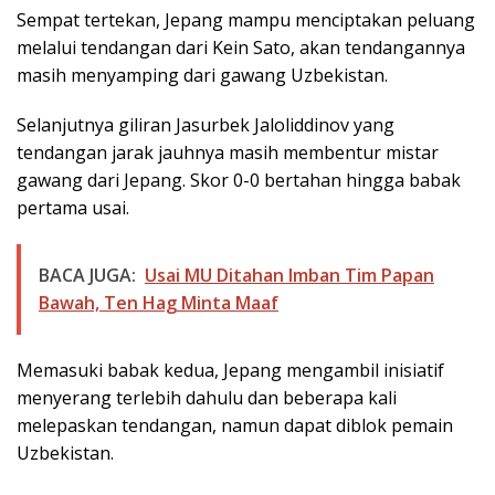
Sempat tertekan, Jepang mampu menciptakan peluang
melalui tendangan dari Kein Sato, akan tendangannya
masih menyamping dari gawang Uzbekistan.
Selanjutnya giliran Jasurbek Jaloliddinov yang
tendangan jarak jauhnya masih membentur mistar
gawang dari Jepang. Skor 0-0 bertahan hingga babak
pertama usai.
BACA JUGA:
Usai MU Ditahan Imban Tim Papan
Bawah, Ten Hag Minta Maaf
Memasuki babak kedua, Jepang mengambil inisiatif
menyerang terlebih dahulu dan beberapa kali
melepaskan tendangan, namun dapat diblok pemain
Uzbekistan.