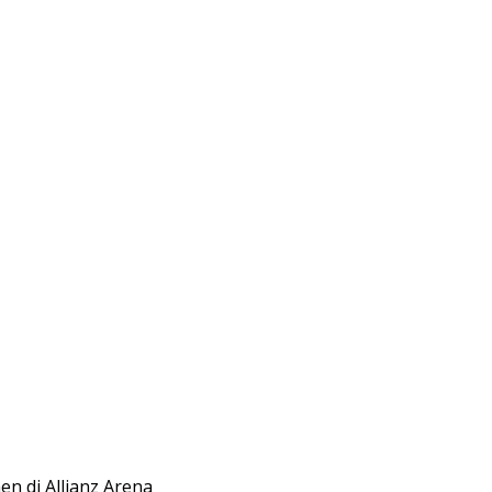
n di Allianz Arena