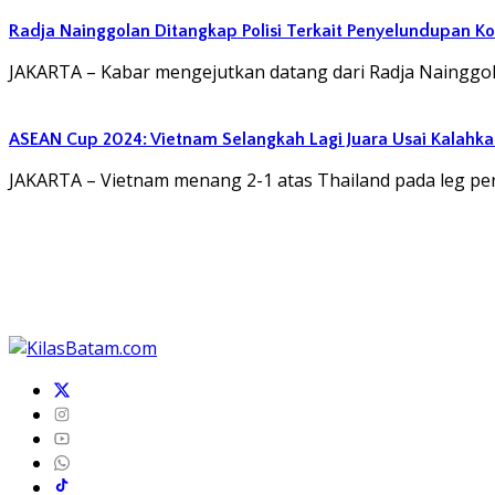
Radja Nainggolan Ditangkap Polisi Terkait Penyelundupan Ko
JAKARTA – Kabar mengejutkan datang dari Radja Nainggola
ASEAN Cup 2024: Vietnam Selangkah Lagi Juara Usai Kalahka
JAKARTA – Vietnam menang 2-1 atas Thailand pada leg pe