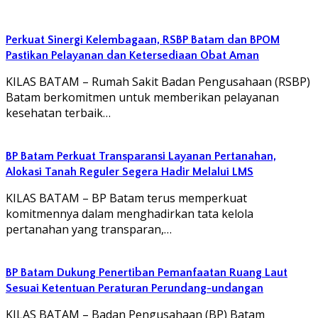
Perkuat Sinergi Kelembagaan, RSBP Batam dan BPOM
Pastikan Pelayanan dan Ketersediaan Obat Aman
KILAS BATAM – Rumah Sakit Badan Pengusahaan (RSBP)
Batam berkomitmen untuk memberikan pelayanan
kesehatan terbaik…
BP Batam Perkuat Transparansi Layanan Pertanahan,
Alokasi Tanah Reguler Segera Hadir Melalui LMS
KILAS BATAM – BP Batam terus memperkuat
komitmennya dalam menghadirkan tata kelola
pertanahan yang transparan,…
BP Batam Dukung Penertiban Pemanfaatan Ruang Laut
Sesuai Ketentuan Peraturan Perundang-undangan
KILAS BATAM – Badan Pengusahaan (BP) Batam