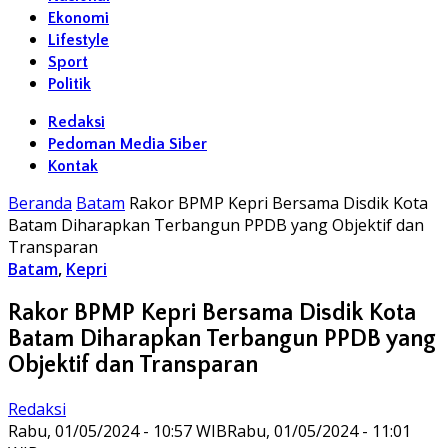
Ekonomi
Lifestyle
Sport
Politik
Redaksi
Pedoman Media Siber
Kontak
Beranda
Batam
Rakor BPMP Kepri Bersama Disdik Kota
Batam Diharapkan Terbangun PPDB yang Objektif dan
Transparan
Batam
,
Kepri
Rakor BPMP Kepri Bersama Disdik Kota
Batam Diharapkan Terbangun PPDB yang
Objektif dan Transparan
Redaksi
Rabu, 01/05/2024 - 10:57 WIB
Rabu, 01/05/2024 - 11:01