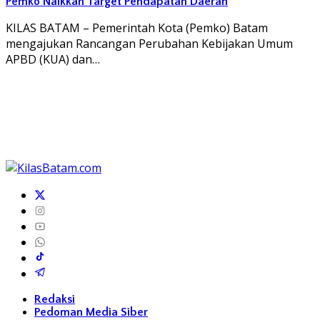
Pemko Naikkan Target Pendapatan Daerah
KILAS BATAM – Pemerintah Kota (Pemko) Batam
mengajukan Rancangan Perubahan Kebijakan Umum
APBD (KUA) dan…
Redaksi
Pedoman Media Siber