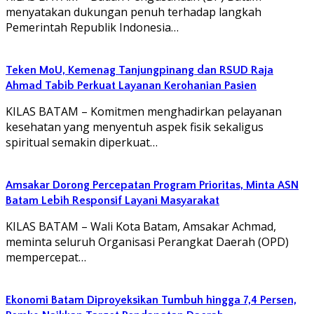
menyatakan dukungan penuh terhadap langkah
Pemerintah Republik Indonesia…
Teken MoU, Kemenag Tanjungpinang dan RSUD Raja
Ahmad Tabib Perkuat Layanan Kerohanian Pasien
KILAS BATAM – Komitmen menghadirkan pelayanan
kesehatan yang menyentuh aspek fisik sekaligus
spiritual semakin diperkuat…
Amsakar Dorong Percepatan Program Prioritas, Minta ASN
Batam Lebih Responsif Layani Masyarakat
KILAS BATAM – Wali Kota Batam, Amsakar Achmad,
meminta seluruh Organisasi Perangkat Daerah (OPD)
mempercepat…
Ekonomi Batam Diproyeksikan Tumbuh hingga 7,4 Persen,