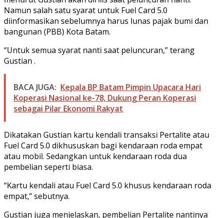
Namun salah satu syarat untuk Fuel Card 5.0
diinformasikan sebelumnya harus lunas pajak bumi dan
bangunan (PBB) Kota Batam.
“Untuk semua syarat nanti saat peluncuran,” terang
Gustian .
BACA JUGA:
Kepala BP Batam Pimpin Upacara Hari
Koperasi Nasional ke-78, Dukung Peran Koperasi
sebagai Pilar Ekonomi Rakyat
Dikatakan Gustian kartu kendali transaksi Pertalite atau
Fuel Card 5.0 dikhususkan bagi kendaraan roda empat
atau mobil. Sedangkan untuk kendaraan roda dua
pembelian seperti biasa.
“Kartu kendali atau Fuel Card 5.0 khusus kendaraan roda
empat,” sebutnya.
Gustian juga menjelaskan, pembelian Pertalite nantinya