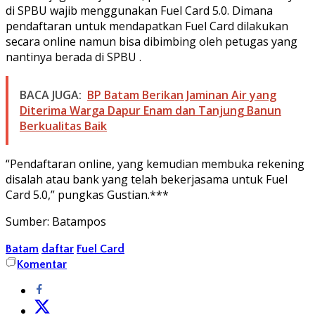
di SPBU wajib menggunakan Fuel Card 5.0. Dimana
pendaftaran untuk mendapatkan Fuel Card dilakukan
secara online namun bisa dibimbing oleh petugas yang
nantinya berada di SPBU .
BACA JUGA:
BP Batam Berikan Jaminan Air yang
Diterima Warga Dapur Enam dan Tanjung Banun
Berkualitas Baik
“Pendaftaran online, yang kemudian membuka rekening
disalah atau bank yang telah bekerjasama untuk Fuel
Card 5.0,” pungkas Gustian.***
Sumber: Batampos
Batam
daftar
Fuel Card
Komentar