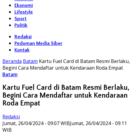
Ekonomi
Lifestyle
Sport
Politik
Redaksi
Pedoman Media Siber
Kontak
Beranda
Batam
Kartu Fuel Card di Batam Resmi Berlaku,
Begini Cara Mendaftar untuk Kendaraan Roda Empat
Batam
Kartu Fuel Card di Batam Resmi Berlaku,
Begini Cara Mendaftar untuk Kendaraan
Roda Empat
Redaksi
Jumat, 26/04/2024 - 09:07 WIB
Jumat, 26/04/2024 - 09:11
WIB