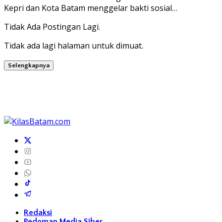
Kepri dan Kota Batam menggelar bakti sosial…
Tidak Ada Postingan Lagi.
Tidak ada lagi halaman untuk dimuat.
Selengkapnya
Redaksi
Pedoman Media Siber