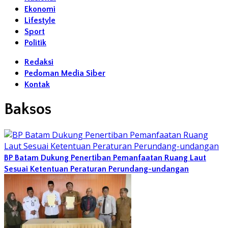
Ekonomi
Lifestyle
Sport
Politik
Redaksi
Pedoman Media Siber
Kontak
Baksos
BP Batam Dukung Penertiban Pemanfaatan Ruang Laut
Sesuai Ketentuan Peraturan Perundang-undangan