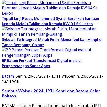
Tepati Janji Reses, Muhammad Syafei Serahkan Bantuan
kepada Majelis Taklim dan Remaja RW 04 Sei Lekop
Sekolah Terintegrasi Merah Putih, Menumbuhkan Mimpi di
Tanah Rempang-Galang
BP Batam Perkuat Transformasi Digital melalui
Pengembangan Super Apps
Batam
Senin, 20/05/2024 - 13:11 WIB
Senin, 20/05/2024 -
13:11 WIB
Sambut Waisak 2024, IPTI Kepri dan Batam Gelar
Baksos
BATAM – Ikatan Pemuda Tionghoa Indonesia atau IPTI